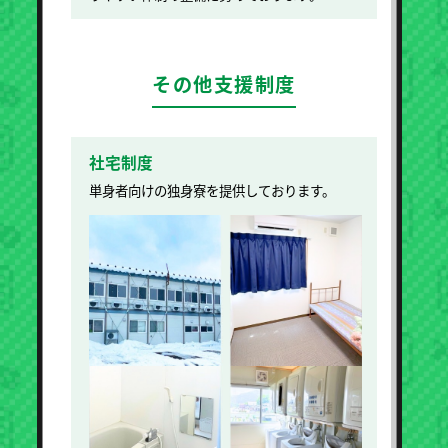
その他支援制度
社宅制度
単身者向けの独身寮を提供しております。