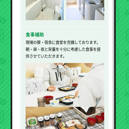
食事補助
現場の寮・宿舎に食堂を完備しております。
朝・昼・夜と栄養を十分に考慮した食事を提
供させていただきます。