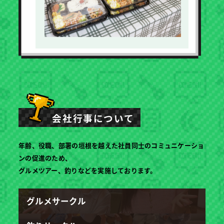
会社行事について
年齢、役職、部署の垣根を越えた社員同士のコミュニケーショ
ンの促進のため、
グルメツアー、釣りなどを実施しております。
グルメサークル