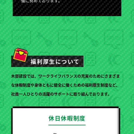
備に努めております。
福利厚生について
木部建設では、ワークライフバランスの充実のためにさまざま
な休暇制度や身体ともに健全に働くための福利厚生制度など、
社員一人ひとりの活躍のサポートに取り組んでおります。
休日休暇制度