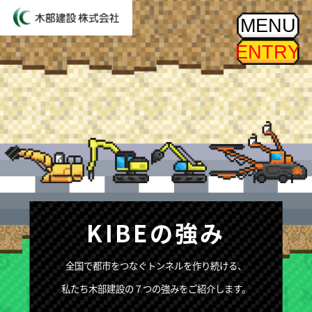
MENU
ENTRY
KIBEの強み
全国で都市をつなぐトンネルを作り続ける、
私たち木部建設の７つの強みをご紹介します。