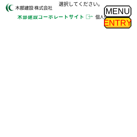
投稿ページでカテゴリーを選択してください。
MENU
木部建設コーポレートサイト □
個人情報保護方針
ENTRY