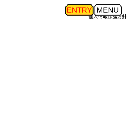
ENTRY
MENU
個人情報保護方針