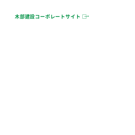
木部建設コーポレートサイト □