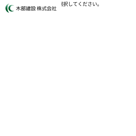
投稿ページでカテゴリーを選択してください。